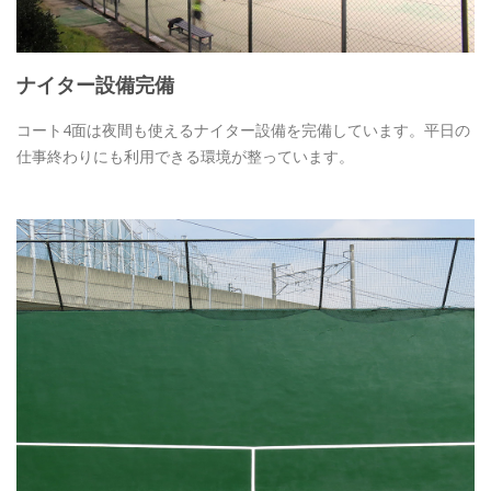
ナイター設備完備
コート4面は夜間も使えるナイター設備を完備しています。平日の
仕事終わりにも利用できる環境が整っています。