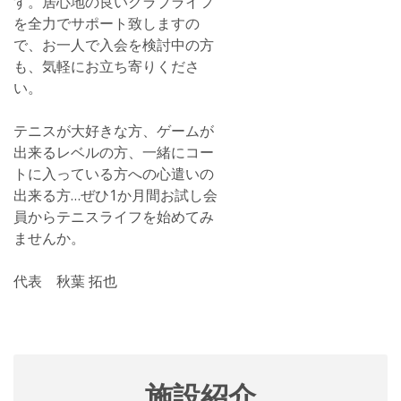
す。居心地の良いクラブライフ
を全力でサポート致しますの
で、お一人で入会を検討中の方
も、気軽にお立ち寄りくださ
い。
テニスが大好きな方、ゲームが
出来るレベルの方、一緒にコー
トに入っている方への心遣いの
出来る方…ぜひ1か月間お試し会
員からテニスライフを始めてみ
ませんか。
代表 秋葉 拓也
施設紹介