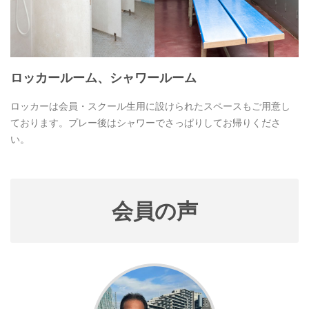
ロッカールーム、シャワールーム
ロッカーは会員・スクール生用に設けられたスペースもご用意し
ております。プレー後はシャワーでさっぱりしてお帰りくださ
い。
会員の声