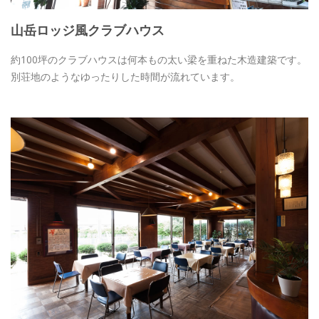
山岳ロッジ風クラブハウス
約100坪のクラブハウスは何本もの太い梁を重ねた木造建築です。
別荘地のようなゆったりした時間が流れています。