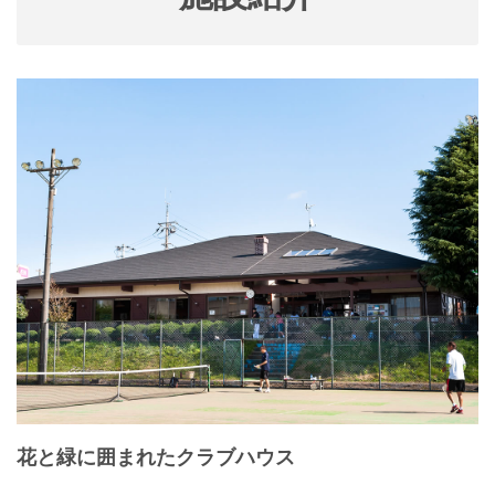
花と緑に囲まれたクラブハウス