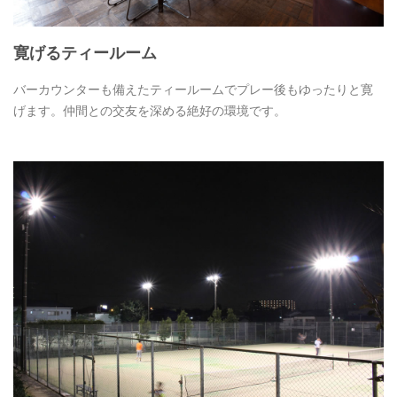
寛げるティールーム
バーカウンターも備えたティールームでプレー後もゆったりと寛
げます。仲間との交友を深める絶好の環境です。