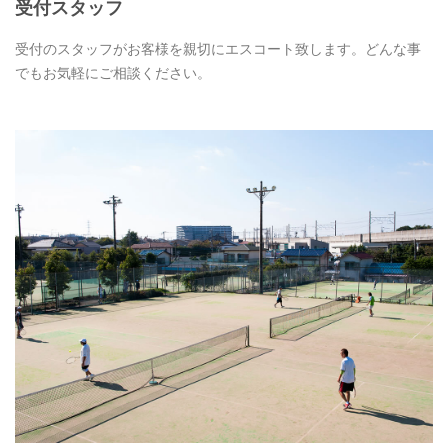
受付スタッフ
受付のスタッフがお客様を親切にエスコート致します。どんな事
でもお気軽にご相談ください。