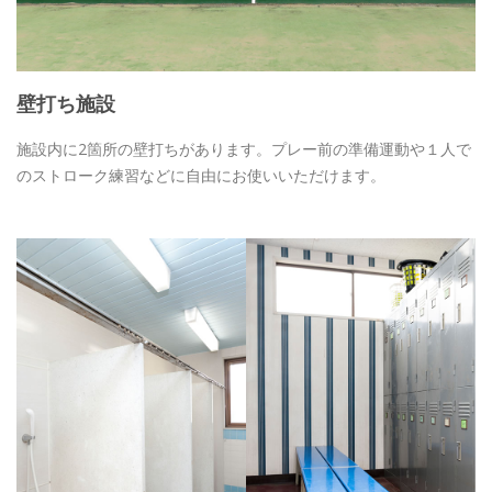
壁打ち施設
施設内に2箇所の壁打ちがあります。プレー前の準備運動や１人で
のストローク練習などに自由にお使いいただけます。