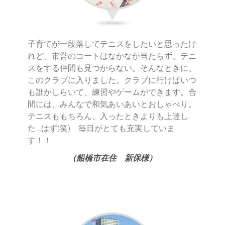
子育てが一段落してテニスをしたいと思ったけ
れど、市営のコートはなかなか当たらず、テニ
スをする仲間も見つからない。そんなときに、
このクラブに入りました。クラブに行けばいつ
も誰かしらいて、練習やゲームができます。合
間には、みんなで和気あいあいとおしゃべり。
テニスももちろん、入ったときよりも上達し
た…はず(笑) 毎日がとても充実していま
す！！
（船橋市在住 新保様）