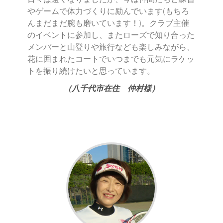
やゲームで体力づくりに励んでいます(もちろ
んまだまだ腕も磨いています！)。クラブ主催
のイベントに参加し、またローズで知り合った
メンバーと山登りや旅行なども楽しみながら、
花に囲まれたコートでいつまでも元気にラケッ
トを振り続けたいと思っています。
（八千代市在住 仲村様）