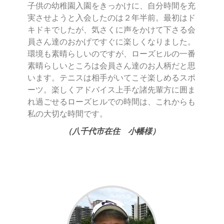
子供の幼稚園入園をきっかけに、自分時間を充
実させようと入会したのは２年半前。最初はド
キドキでしたが、気さくに声をかけて下さる会
員さん達のおかげですぐに楽しくなりました。
環境も素晴らしいのですが、ローズヒルの一番
素晴らしいところは会員さん達のお人柄だと思
います。テニスは相手がいてこそ楽しめるスポ
ーツ。楽しくアドバイス上手な諸先輩方に囲ま
れ過ごせるローズヒルでの時間は、これからも
私の大切な時間です。
（八千代市在住 小幡様）